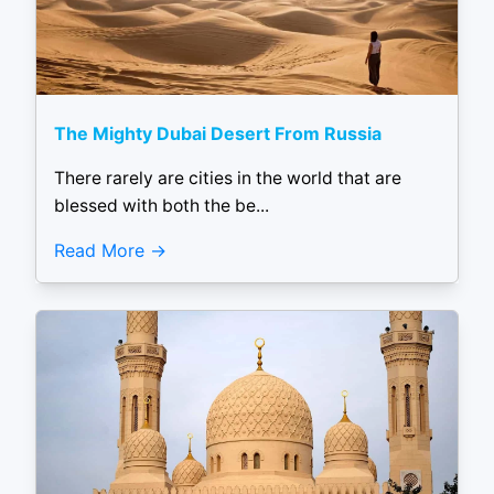
The Mighty Dubai Desert From Russia
There rarely are cities in the world that are
blessed with both the be...
Read More