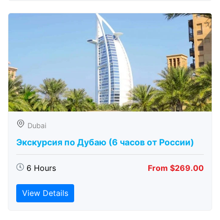
Dubai
Экскурсия по Дубаю (6 часов от России)
6 Hours
From $269.00
View Details