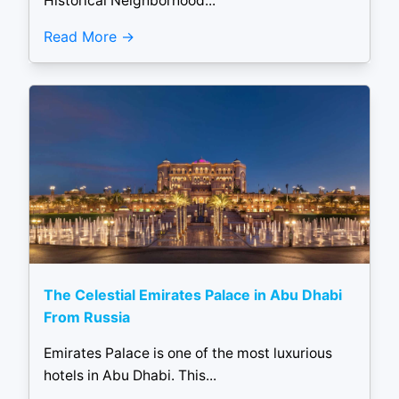
Historical Neighborhood...
Read More
The Celestial Emirates Palace in Abu Dhabi
From Russia
Emirates Palace is one of the most luxurious
hotels in Abu Dhabi. This...