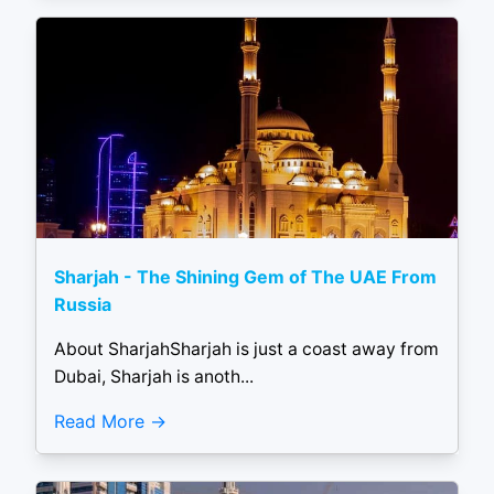
Sharjah - The Shining Gem of The UAE From
Russia
About SharjahSharjah is just a coast away from
Dubai, Sharjah is anoth...
Read More