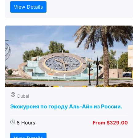
View Details
Dubai
Экскурсия по городу Аль-Айн из России.
8 Hours
From $329.00