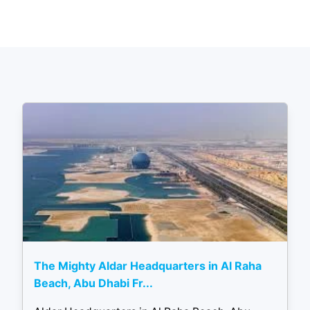
The Mighty Aldar Headquarters in Al Raha
Beach, Abu Dhabi Fr...