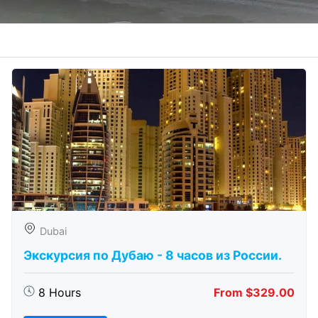
Dubai
Экскурсия по Дубаю - 8 часов из России.
8 Hours
From $329.00