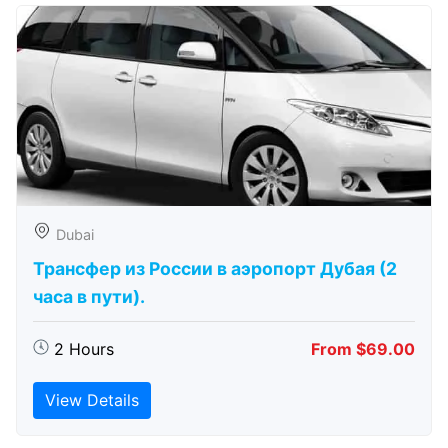
Dubai
Трансфер из России в аэропорт Дубая (2
часа в пути).
2 Hours
From $69.00
View Details