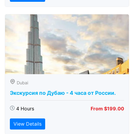
Dubai
Экскурсия по Дубаю - 4 часа от России.
4 Hours
From $199.00
View Details