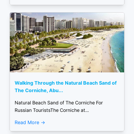
Walking Through the Natural Beach Sand of
The Corniche, Abu...
Natural Beach Sand of The Corniche For
Russian TouristsThe Corniche at...
Read More