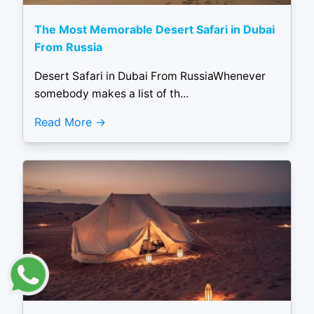
The Most Memorable Desert Safari in Dubai
From Russia
Desert Safari in Dubai From RussiaWhenever
somebody makes a list of th...
Read More