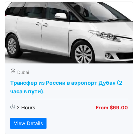
Dubai
Трансфер из России в аэропорт Дубая (2
часа в пути).
2 Hours
From $69.00
View Details