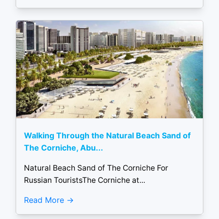
Walking Through the Natural Beach Sand of
The Corniche, Abu...
Natural Beach Sand of The Corniche For
Russian TouristsThe Corniche at...
Read More