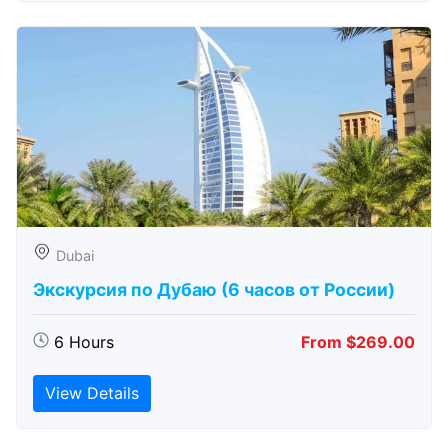
Dubai
Экскурсия по Дубаю (6 часов от России)
6 Hours
From $269.00
View Details