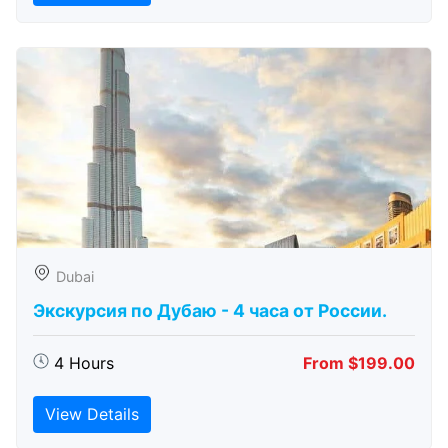
Dubai
Экскурсия по Дубаю - 4 часа от России.
4 Hours
From $199.00
View Details