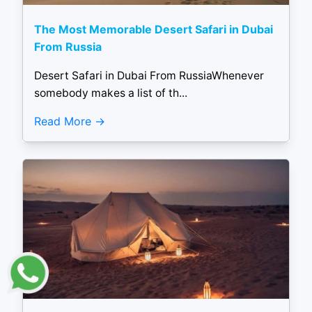
The Most Memorable Desert Safari in Dubai
From Russia
Desert Safari in Dubai From RussiaWhenever
somebody makes a list of th...
Read More