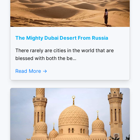
The Mighty Dubai Desert From Russia
There rarely are cities in the world that are
blessed with both the be...
Read More