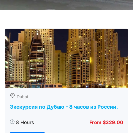
Dubai
Экскурсия по Дубаю - 8 часов из России.
8 Hours
From $329.00