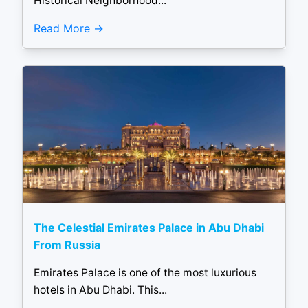
Historical Neighborhood...
Read More
The Celestial Emirates Palace in Abu Dhabi
From Russia
Emirates Palace is one of the most luxurious
hotels in Abu Dhabi. This...