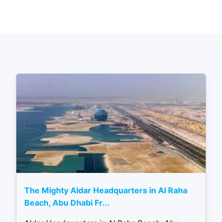
The Mighty Aldar Headquarters in Al Raha
Beach, Abu Dhabi Fr...