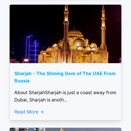
Sharjah - The Shining Gem of The UAE From
Russia
About SharjahSharjah is just a coast away from
Dubai, Sharjah is anoth...
Read More