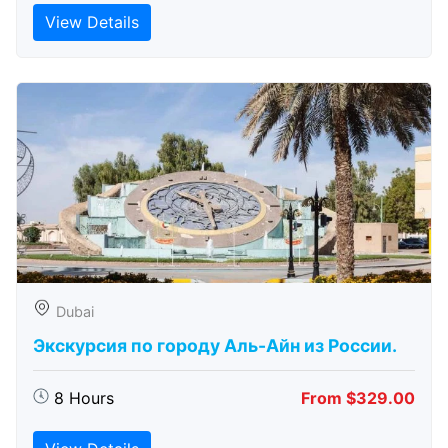
View Details
Dubai
Экскурсия по городу Аль-Айн из России.
8 Hours
From $329.00