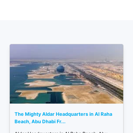
The Mighty Aldar Headquarters in Al Raha
Beach, Abu Dhabi Fr...