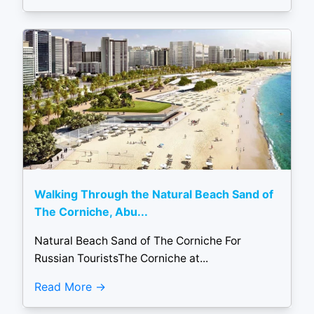
Walking Through the Natural Beach Sand of
The Corniche, Abu...
Natural Beach Sand of The Corniche For
Russian TouristsThe Corniche at...
Read More