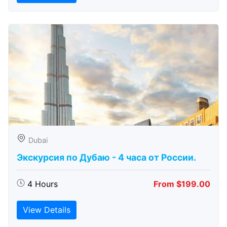
Dubai
Экскурсия по Дубаю - 4 часа от России.
4 Hours
From $199.00
View Details