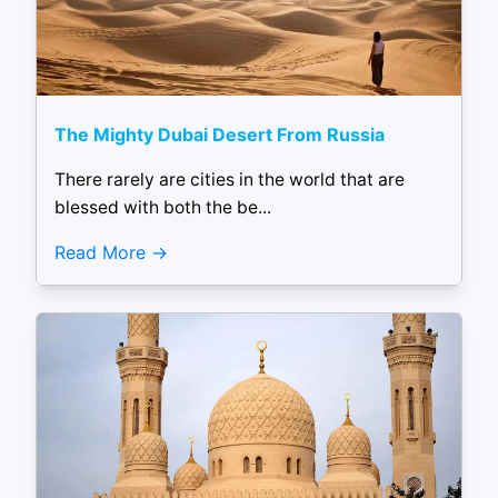
The Mighty Dubai Desert From Russia
There rarely are cities in the world that are
blessed with both the be...
Read More