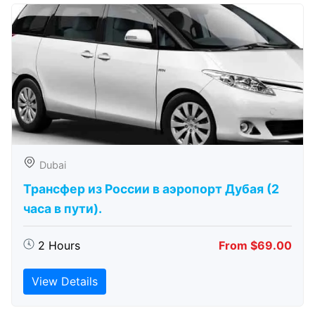
Dubai
Трансфер из России в аэропорт Дубая (2
часа в пути).
2 Hours
From $69.00
View Details