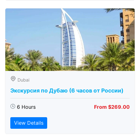
Dubai
Экскурсия по Дубаю (6 часов от России)
6 Hours
From $269.00
View Details