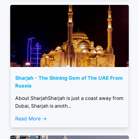
Sharjah - The Shining Gem of The UAE From
Russia
About SharjahSharjah is just a coast away from
Dubai, Sharjah is anoth...
Read More