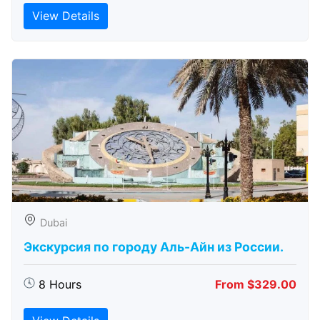
View Details
Dubai
Экскурсия по городу Аль-Айн из России.
8 Hours
From $329.00