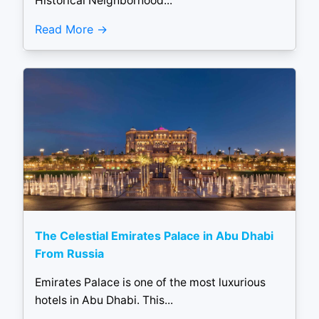
Historical Neighborhood...
Read More
The Celestial Emirates Palace in Abu Dhabi
From Russia
Emirates Palace is one of the most luxurious
hotels in Abu Dhabi. This...