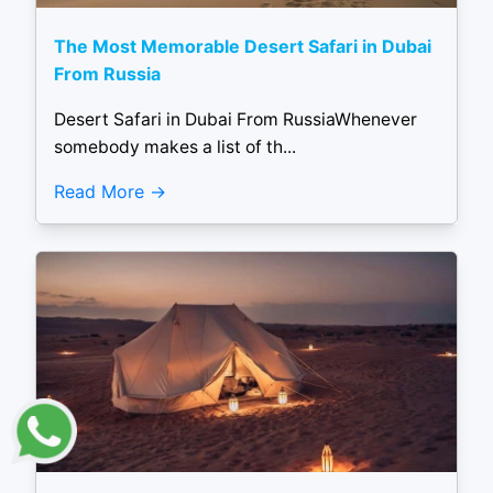
The Most Memorable Desert Safari in Dubai
From Russia
Desert Safari in Dubai From RussiaWhenever
somebody makes a list of th...
Read More