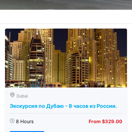
Dubai
Экскурсия по Дубаю - 8 часов из России.
8 Hours
From $329.00