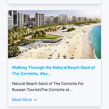
Walking Through the Natural Beach Sand of
The Corniche, Abu...
Natural Beach Sand of The Corniche For
Russian TouristsThe Corniche at...
Read More