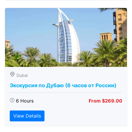
Dubai
Экскурсия по Дубаю (6 часов от России)
6 Hours
From $269.00
View Details