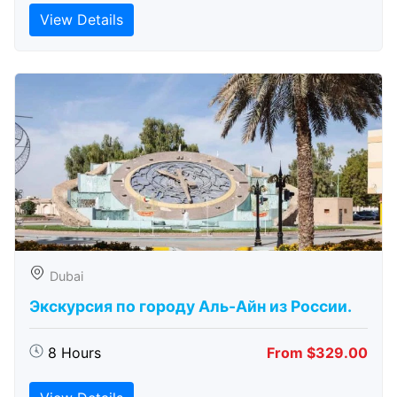
View Details
Dubai
Экскурсия по городу Аль-Айн из России.
8 Hours
From $329.00