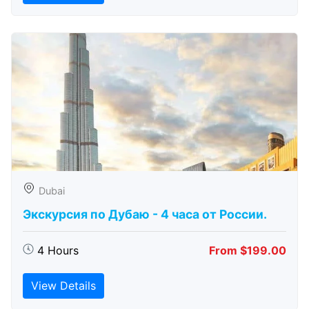
Dubai
Экскурсия по Дубаю - 4 часа от России.
4 Hours
From $199.00
View Details