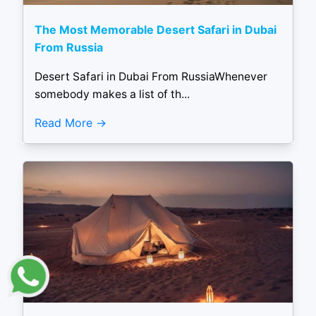
The Most Memorable Desert Safari in Dubai
From Russia
Desert Safari in Dubai From RussiaWhenever
somebody makes a list of th...
Read More