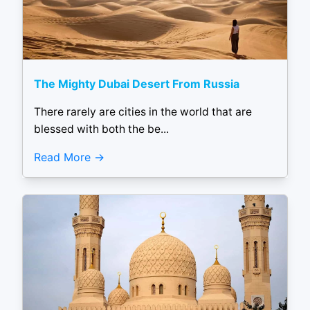
The Mighty Dubai Desert From Russia
There rarely are cities in the world that are
blessed with both the be...
Read More