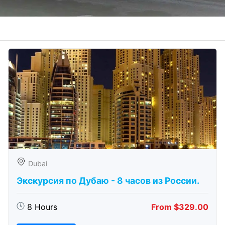
Dubai
Экскурсия по Дубаю - 8 часов из России.
8 Hours
From $329.00