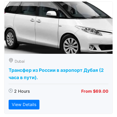
Dubai
Трансфер из России в аэропорт Дубая (2
часа в пути).
2 Hours
From $69.00
View Details