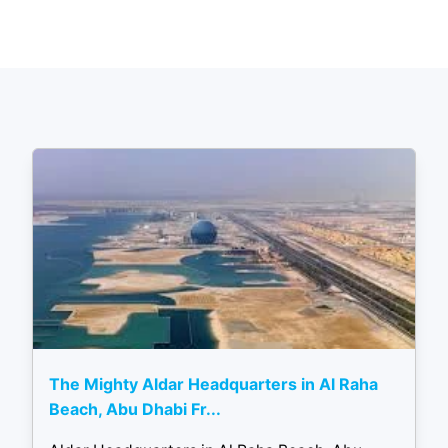
The Mighty Aldar Headquarters in Al Raha
Beach, Abu Dhabi Fr...