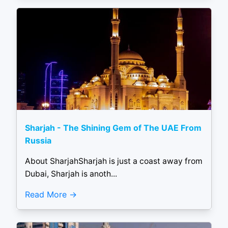
Sharjah - The Shining Gem of The UAE From
Russia
About SharjahSharjah is just a coast away from
Dubai, Sharjah is anoth...
Read More