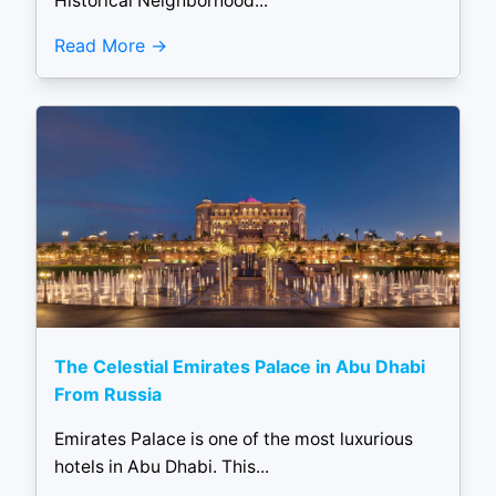
Historical Neighborhood...
Read More
The Celestial Emirates Palace in Abu Dhabi
From Russia
Emirates Palace is one of the most luxurious
hotels in Abu Dhabi. This...