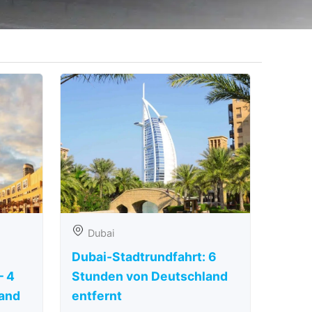
Dubai
Dubai-Stadtrundfahrt: 6
– 4
Stunden von Deutschland
and
entfernt