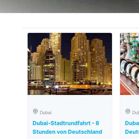
Dubai
Du
Dubai-Stadtrundfahrt - 8
Duba
Stunden von Deutschland
Deut