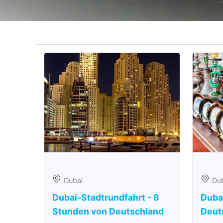
Dubai
Du
Dubai-Stadtrundfahrt - 8
Duba
Stunden von Deutschland
Deut