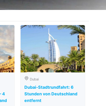
Dubai
Dubai-Stadtrundfahrt: 6
– 4
Stunden von Deutschland
and
entfernt