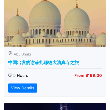
Abu Dhabi
中国出发的谢赫扎耶德大清真寺之旅
5 Hours
From $199.00
View Details