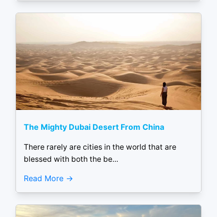
The Mighty Dubai Desert From China
There rarely are cities in the world that are
blessed with both the be...
Read More