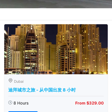
Dubai
迪拜城市之旅 - 从中​​国出发 8 小时
8 Hours
From $329.00