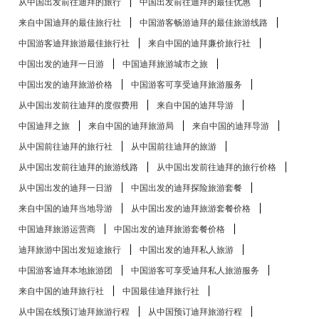
从中国出发前往迪拜的旅行
中国出发前往迪拜的最佳优惠
来自中国迪拜的最佳旅行社
中国游客畅游迪拜的最佳旅游线路
中国游客迪拜旅游最佳旅行社
来自中国的迪拜廉价旅行社
中国出发的迪拜一日游
中国迪拜旅游城市之旅
中国出发的迪拜旅游价格
中国游客可享受迪拜旅游服务
从中国出发前往迪拜的度假费用
来自中国的迪拜导游
中国迪拜之旅
来自中国的迪拜旅游局
来自中国的迪拜导游
从中国前往迪拜的旅行社
从中国前往迪拜的旅游
从中国出发前往迪拜的旅游线路
从中国出发前往迪拜的旅行价格
从中国出发的迪拜一日游
中国出发的迪拜探险旅游套餐
来自中国的迪拜当地导游
从中国出发的迪拜旅游套餐价格
中国迪拜旅游运营商
中国出发的迪拜旅游套餐价格
迪拜旅游中国出发短途旅行
中国出发的迪拜私人旅游
中国游客迪拜本地旅游团
中国游客可享受迪拜私人旅游服务
来自中国的迪拜旅行社
中国最佳迪拜旅行社
从中国在线预订迪拜旅游行程
从中国预订迪拜旅游行程