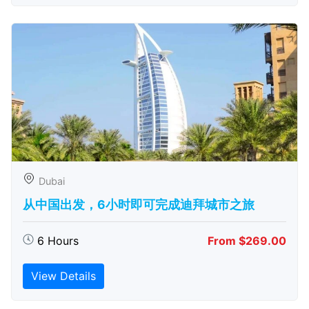
Dubai
从中国出发，6小时即可完成迪拜城市之旅
6 Hours
From $269.00
View Details