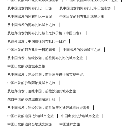
从中国出发的阿布扎比​​一日游
从中国出发的阿布扎比​​半日城市游
从中国出发的阿布扎比​​一日游
中国出发的阿布扎比​​观光之旅
从中国出发的阿布扎比​​城市之旅
从迪拜出发的阿布扎比​​城市之旅价格（中国出发）
从迪拜出发，中国前往阿布扎比一日游
中国出发的阿布扎比​​一日游套餐
中国出发的沙迦城市之旅
从中国出发，途经沙迦，前往阿布扎比的城市之旅
中国出发的沙迦城市之旅
从中国出发，途经沙迦，前往迪拜进行城市观光游。
中国出发的沙迦阿治曼城市之旅
从迪拜出发，途经中国，前往沙迦的城市之旅
来自中国的沙迦城市旅游旅行社
从中国出发，途经沙迦，前往迪拜的迪拜城市旅游套餐
中国出发的迪拜-沙迦城市之旅
中国出发的沙迦城市之旅
中国出发的迪拜当地观光旅游
中国迪拜之旅