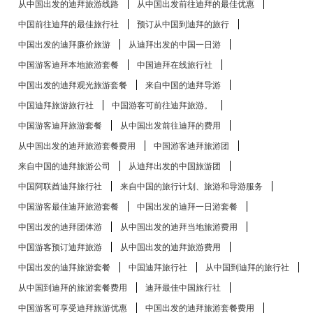
从中国出发的迪拜旅游线路
从中国出发前往迪拜的最佳优惠
中国前往迪拜的最佳旅行社
预订从中国到迪拜的旅行
中国出发的迪拜廉价旅游
从迪拜出发的中国一日游
中国游客迪拜本地旅游套餐
中国迪拜在线旅行社
中国出发的迪拜观光旅游套餐
来自中国的迪拜导游
中国迪拜旅游旅行社
中国游客可前往迪拜旅游。
中国游客迪拜旅游套餐
从中国出发前往迪拜的费用
从中国出发的迪拜旅游套餐费用
中国游客迪拜旅游团
来自中国的迪拜旅游公司
从迪拜出发的中国旅游团
中国阿联酋迪拜旅行社
来自中国的旅行计划、旅游和导游服务
中国游客最佳迪拜旅游套餐
中国出发的迪拜一日游套餐
中国出发的迪拜团体游
从中国出发的迪拜当地旅游费用
中国游客预订迪拜旅游
从中国出发的迪拜旅游费用
中国出发的迪拜旅游套餐
中国迪拜旅行社
从中国到迪拜的旅行社
从中国到迪拜的旅游套餐费用
迪拜最佳中国旅行社
中国游客可享受迪拜旅游优惠
中国出发的迪拜旅游套餐费用