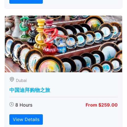
Dubai
中国迪拜购物之旅
8 Hours
From $259.00
View Details