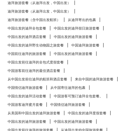
迪拜旅游套餐（从迪拜出发，中国出发）
迪拜旅游套餐（从迪拜出发，中国出发）
迪拜旅游套餐（含中国出发航班）
从迪拜寄出的包裹
中国出发的迪拜全包套餐
中国出发的迪拜假日旅游套餐
中国出发的迪拜酒店套餐
中国出发的迪拜旅游套餐
中国出发的迪拜野生动物园之旅套餐
中国迪拜旅游套餐
中国前往迪拜的旅游套餐
中国出发的迪拜旅游套餐
中国出发前往迪拜的全包式度假套餐
中国游客前往迪拜的最佳酒店套餐
从中国出发前往迪拜的航班和酒店套餐
来自中国的迪拜旅游套餐
中国情侣迪拜旅游套餐
从中国寄往迪拜的包裹
中国出发的迪拜活动套餐
中国游客可预订迪拜全包套餐。
中国游客迪拜蜜月套餐
中国情侣迪拜旅游套餐
从美国和中国出发的迪拜旅游套餐
中国出发的迪拜度假套餐
中国出发的迪拜旅游套餐
中国出发的迪拜旅游套餐
中国出发前往迪拜的旅游套餐
从迪拜出发的中国旅游套餐