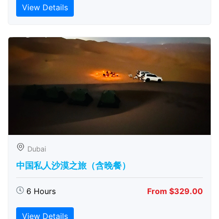
View Details
Dubai
中国私人沙漠之旅（含晚餐）
6 Hours
From $329.00
View Details