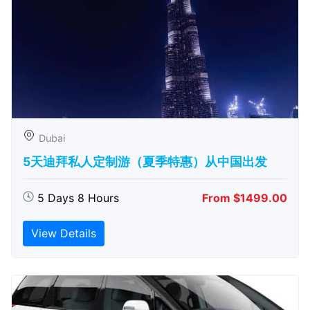
Dubai
5天迪拜私人定制游（夏季特惠）从中国出发
5 Days 8 Hours
From $1499.00
View Details