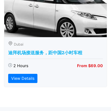
Dubai
迪拜机场接送服务，距中国2小时车程
2 Hours
From $69.00
View Details