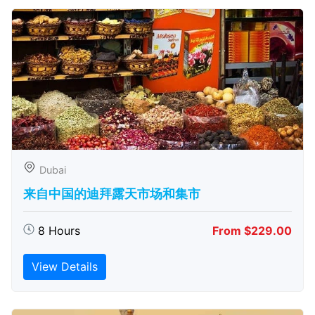
Dubai
来自中国的迪拜露天市场和集市
8 Hours
From $229.00
View Details