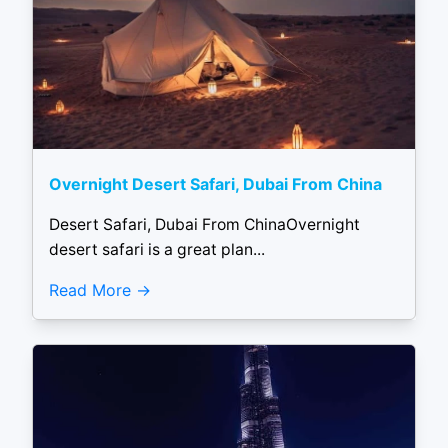
Overnight Desert Safari, Dubai From China
Desert Safari, Dubai From ChinaOvernight
desert safari is a great plan...
Read More