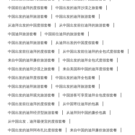
中国前往迪拜的度假套餐
中国出发的迪拜沙漠之旅套餐
中国出发的迪拜旅游套餐
中国出发的迪拜旅游套餐
从迪拜出发的中国度假套餐
从中国出发前往迪拜的旅游套餐
中国迪拜旅游套餐
中国前往迪拜的旅游套餐
中国出发的迪拜旅游套餐
从迪拜出发的中国度假套餐
中国出发前往迪拜的度假套餐
从中国出发前往迪拜的全包式度假套餐
来自中国的迪拜廉价旅游套餐
中国出发的迪拜全包式度假套餐
中国出发的迪拜沙漠之旅套餐
来自美国和中国的迪拜度假套餐
中国出发的迪拜度假套餐
中国出发的迪拜全包套餐
中国出发的迪拜旅游套餐
中国出发的迪拜旅游套餐
中国出发的迪拜观光旅游套餐
中国游客可享受迪拜全包度假套餐
中国出发前往迪拜的度假套餐
从中国寄往迪拜的包裹
中国出发的迪拜经济型旅游套餐
从迪拜到中国的廉价包裹
从中国出发，迪拜最便宜的度假套餐
中国出发的迪拜阿布扎比度假套餐
来自中国的迪拜廉价旅游套餐