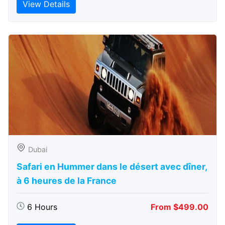
View Details
Dubai
Safari en Hummer dans le désert avec dîner,
à 6 heures de la France
6 Hours
From $499.00