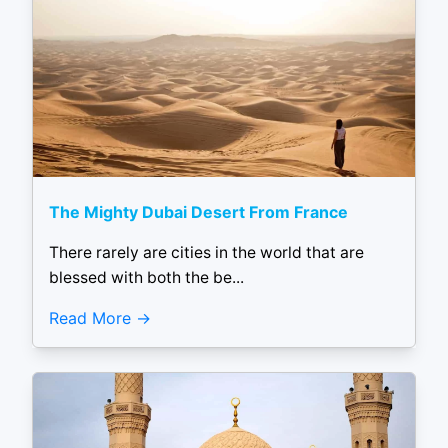
The Mighty Dubai Desert From France
There rarely are cities in the world that are
blessed with both the be...
Read More