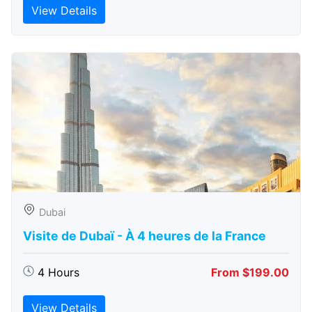
View Details
Dubai
Visite de Dubaï - À 4 heures de la France
4 Hours
From $199.00
View Details