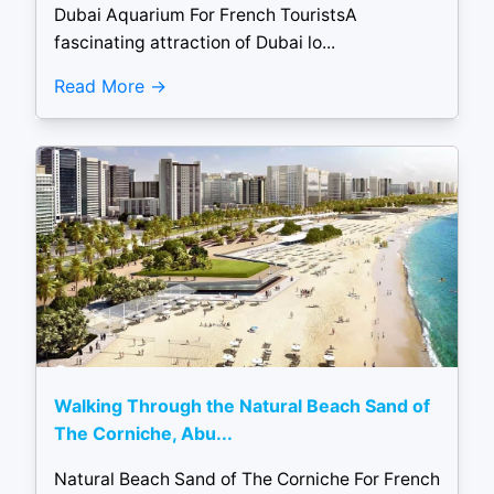
Dubai Aquarium For French TouristsA
fascinating attraction of Dubai lo...
Read More
Walking Through the Natural Beach Sand of
The Corniche, Abu...
Natural Beach Sand of The Corniche For French