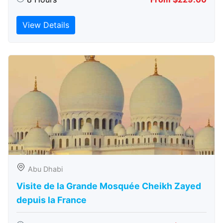
View Details
Abu Dhabi
Visite de la Grande Mosquée Cheikh Zayed
depuis la France