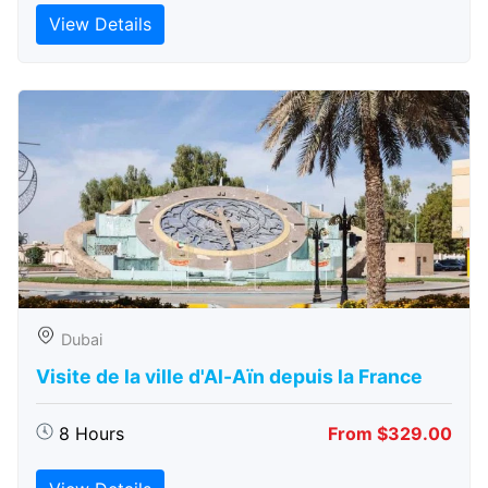
View Details
Dubai
Visite de la ville d'Al-Aïn depuis la France
8 Hours
From $329.00