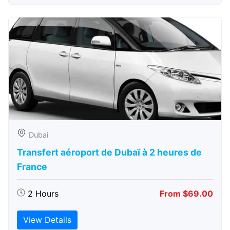
Dubai
Transfert aéroport de Dubaï à 2 heures de
France
2 Hours
From $69.00
View Details