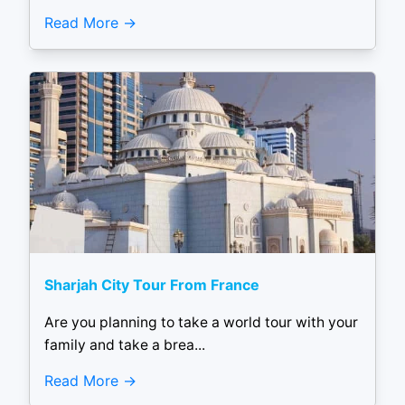
Read More
Sharjah City Tour From France
Are you planning to take a world tour with your
family and take a brea...
Read More