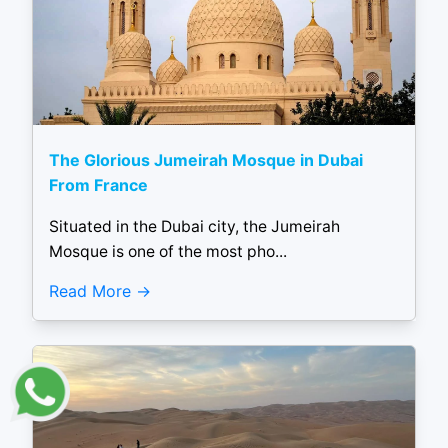
The Glorious Jumeirah Mosque in Dubai
From France
Situated in the Dubai city, the Jumeirah
Mosque is one of the most pho...
Read More