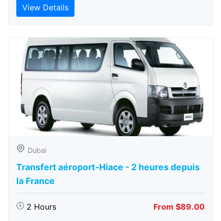
View Details
Dubai
Transfert aéroport-Hiace - 2 heures depuis
la France
2 Hours
From $89.00