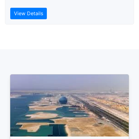
View Details