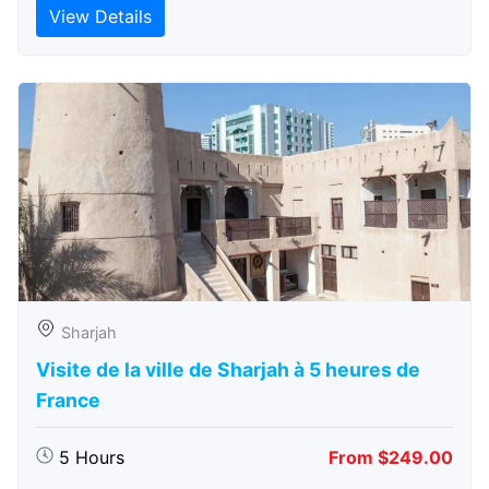
View Details
Sharjah
Visite de la ville de Sharjah à 5 heures de
France
5 Hours
From $249.00