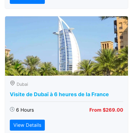
Dubai
Visite de Dubaï à 6 heures de la France
6 Hours
From $269.00
View Details